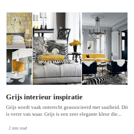
Grijs interieur inspiratie
Grijs wordt vaak onterecht geassocieerd met saaiheid. Dit
is verre van waar. Grijs is een zeer elegante kleur die...
· 2 min read