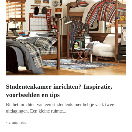
Studentenkamer inrichten? Inspiratie,
voorbeelden en tips
Bij het inrichten van een studentenkamer heb je vaak twee
uitdagingen. Een kleine ruimte...
· 2 min read