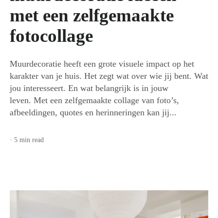
this
met een zelfgemaakte
fotocollage
post
Muurdecoratie heeft een grote visuele impact op het
karakter van je huis. Het zegt wat over wie jij bent. Wat
jou interesseert. En wat belangrijk is in jouw
leven. Met een zelfgemaakte collage van foto’s,
afbeeldingen, quotes en herinneringen kan jij...
· 5 min read