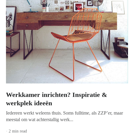
Werkkamer inrichten? Inspiratie &
werkplek ideeën
Iedereen werkt weleens thuis. Soms fulltime, als ZZP’er, maar
meestal om wat achterstallig werk...
· 2 min read