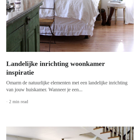
Landelijke inrichting woonkamer
inspiratie
Omarm de natuurlijke elementen met een landelijke inrichting
van jouw huiskamer. Wanneer je een...
· 2 min read