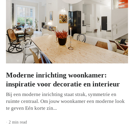
Moderne inrichting woonkamer:
inspiratie voor decoratie en interieur
Bij een moderne inrichting staat strak, symmetrie en
ruimte centraal. Om jouw woonkamer een moderne look
te geven Eén korte zin...
· 2 min read