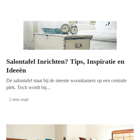
Salontafel Inrichten? Tips, Inspiratie en
Ideeën
De salontafel staat bij de meeste woonkamers op een centrale
plek. Toch wordt bij...
· 2 min read