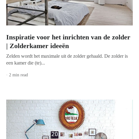
Inspiratie voor het inrichten van de zolder
| Zolderkamer ideeën
Zelden wordt het maximale uit de zolder gehaald. De zolder is
een kamer die (te)...
· 2 min read