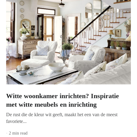
Witte woonkamer inrichten? Inspiratie
met witte meubels en inrichting
De rust die de kleur wit geeft, maakt het een van de meest
favoriete...
· 2 min read