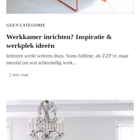
GEEN CATEGORIE
Werkkamer inrichten? Inspiratie &
werkplek ideeën
Iedereen werkt weleens thuis. Soms fulltime, als ZZP’er, maar
meestal om wat achterstallig werk...
· 2 min read