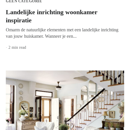
GEEN CATEGORIE
Landelijke inrichting woonkamer
inspiratie
Omarm de natuurlijke elementen met een landelijke inrichting
van jouw huiskamer. Wanneer je een...
· 2 min read