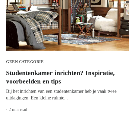
GEEN CATEGORIE
Studentenkamer inrichten? Inspiratie,
voorbeelden en tips
Bij het inrichten van een studentenkamer heb je vaak twee
uitdagingen. Een kleine ruimte...
· 2 min read