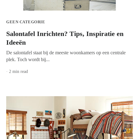
GEEN CATEGORIE
Salontafel Inrichten? Tips, Inspiratie en
Ideeën
De salontafel staat bij de meeste woonkamers op een centrale
plek. Toch wordt bij...
· 2 min read