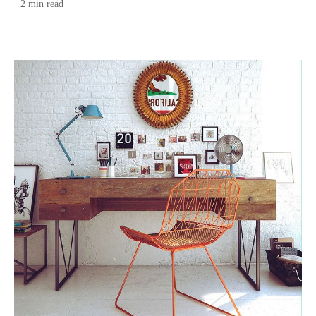
· 2 min read