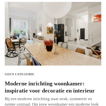
GEEN CATEGORIE
Moderne inrichting woonkamer:
inspiratie voor decoratie en interieur
Bij een moderne inrichting staat strak, symmetrie en
ruimte centraal. Om jouw woonkamer een moderne look