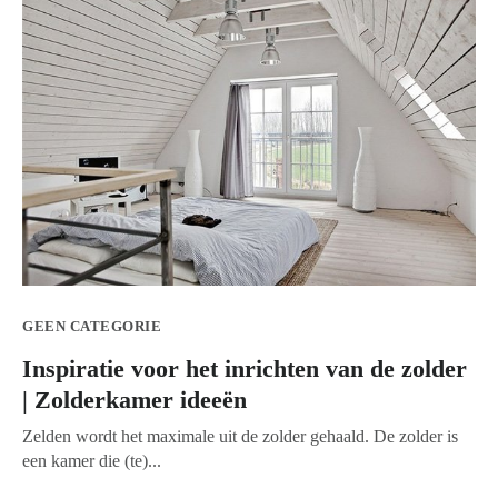
GEEN CATEGORIE
Inspiratie voor het inrichten van de zolder
| Zolderkamer ideeën
Zelden wordt het maximale uit de zolder gehaald. De zolder is
een kamer die (te)...