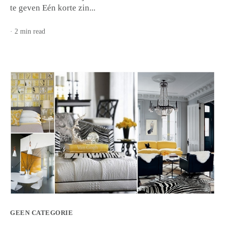
te geven Eén korte zin...
· 2 min read
GEEN CATEGORIE