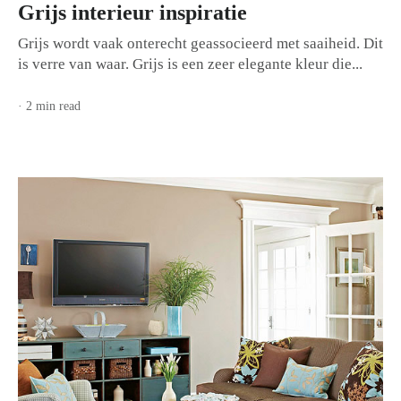
Grijs interieur inspiratie
Grijs wordt vaak onterecht geassocieerd met saaiheid. Dit
is verre van waar. Grijs is een zeer elegante kleur die...
· 2 min read