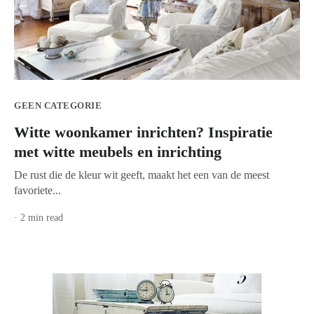
GEEN CATEGORIE
Witte woonkamer inrichten? Inspiratie
met witte meubels en inrichting
De rust die de kleur wit geeft, maakt het een van de meest
favoriete...
· 2 min read