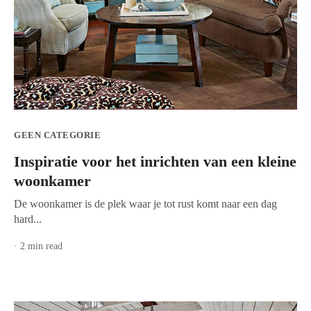
GEEN CATEGORIE
Inspiratie voor het inrichten van een kleine
woonkamer
De woonkamer is de plek waar je tot rust komt naar een dag
hard...
· 2 min read