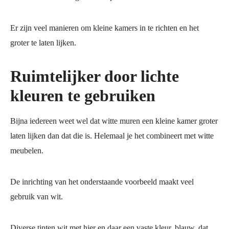
Er zijn veel manieren om kleine kamers in te richten en het
groter te laten lijken.
Ruimtelijker door lichte
kleuren te gebruiken
Bijna iedereen weet wel dat witte muren een kleine kamer groter
laten lijken dan dat die is. Helemaal je het combineert met witte
meubelen.
De inrichting van het onderstaande voorbeeld maakt veel
gebruik van wit.
Diverse tinten wit met hier en daar een vaste kleur, blauw, dat