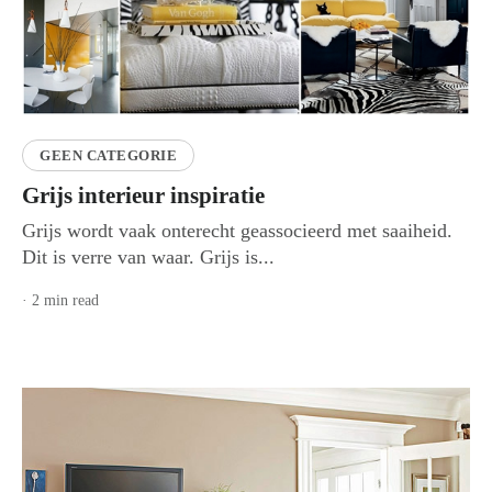
GEEN CATEGORIE
Grijs interieur inspiratie
Grijs wordt vaak onterecht geassocieerd met saaiheid.
Dit is verre van waar. Grijs is...
· 2 min read