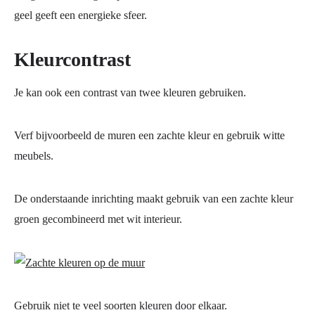
geel geeft een energieke sfeer.
Kleurcontrast
Je kan ook een contrast van twee kleuren gebruiken.
Verf bijvoorbeeld de muren een zachte kleur en gebruik witte
meubels.
De onderstaande inrichting maakt gebruik van een zachte kleur
groen gecombineerd met wit interieur.
Gebruik niet te veel soorten kleuren door elkaar.