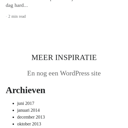
dag hard...
· 2 min read
MEER INSPIRATIE
En nog een WordPress site
Archieven
juni 2017
januari 2014
december 2013
oktober 2013