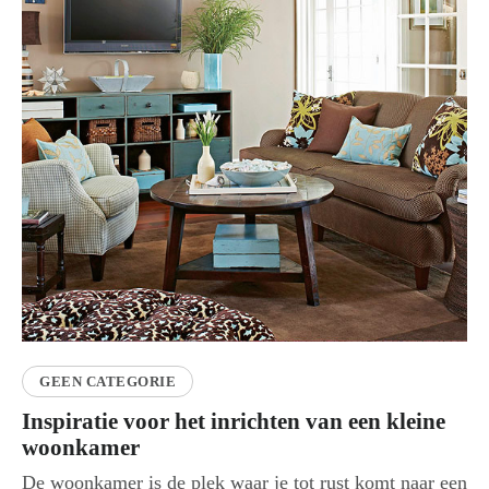
GEEN CATEGORIE
Inspiratie voor het inrichten van een kleine
woonkamer
De woonkamer is de plek waar je tot rust komt naar een