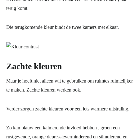
terug komt.
Die terugkomende kleur bindt de twee kamers met elkaar.
Zachte kleuren
Maar je hoeft niet alleen wit te gebruiken om ruimtes ruimtelijker
te maken. Zachte kleuren werken ook.
Verder zorgen zachte kleuren voor een iets warmere uitstraling.
Zo kan blauw een kalmerende invloed hebben , groen een
rustgevende, orange depressieverminderend en stimulerend en