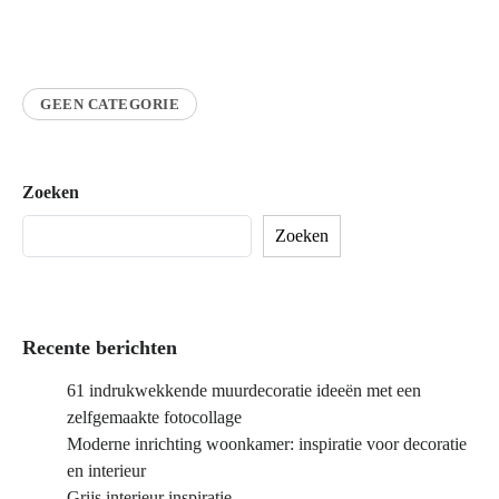
GEEN CATEGORIE
Zoeken
Zoeken
Recente berichten
61 indrukwekkende muurdecoratie ideeën met een
zelfgemaakte fotocollage
Moderne inrichting woonkamer: inspiratie voor decoratie
en interieur
Grijs interieur inspiratie