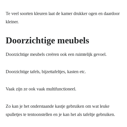
Te veel soorten kleuren laat de kamer drukker ogen en daardoor
kleiner.
Doorzichtige meubels
Doorzichtige meubels creëren ook een ruimtelijk gevoel.
Doorzichtige tafels, bijzettafeltjes, kasten etc.
Vaak zijn ze ook vaak multifunctioneel.
Zo kan je het onderstaande kastje gebruiken om wat leuke
spulletjes te tentoonstellen en je kan het als tafeltje gebruiken.