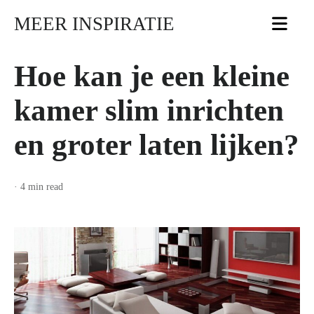
MEER INSPIRATIE
Hoe kan je een kleine
kamer slim inrichten
en groter laten lijken?
· 4 min read