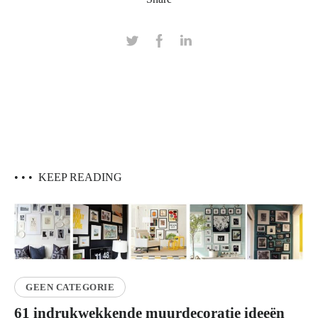
• • •
KEEP READING
GEEN CATEGORIE
61 indrukwekkende muurdecoratie ideeën