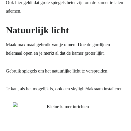
Ook hier geldt dat grote spiegels beter zijn om de kamer te laten
ademen.
Natuurlijk licht
Maak maximaal gebruik van je ramen. Doe de gordijnen
helemaal open en je merkt al dat de kamer groter lijkt.
Gebruik spiegels om het natuurlijke licht te verspreiden.
Je kan, als het mogelijk is, ook een skylight/dakraam installeren.