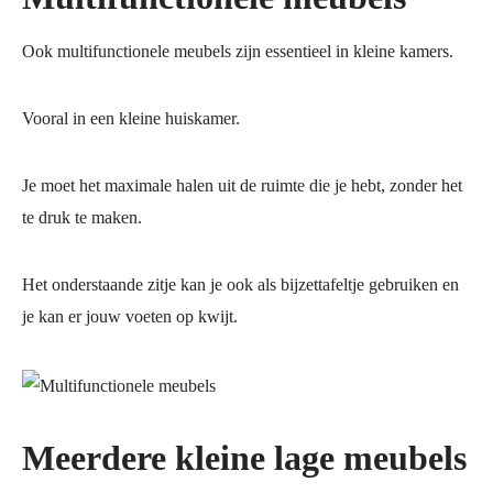
Ook multifunctionele meubels zijn essentieel in kleine kamers.
Vooral in een kleine huiskamer.
Je moet het maximale halen uit de ruimte die je hebt, zonder het
te druk te maken.
Het onderstaande zitje kan je ook als bijzettafeltje gebruiken en
je kan er jouw voeten op kwijt.
Meerdere kleine lage meubels