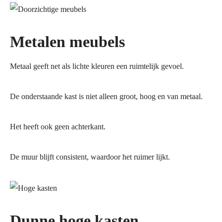
Metalen meubels
Metaal geeft net als lichte kleuren een ruimtelijk gevoel.
De onderstaande kast is niet alleen groot, hoog en van metaal.
Het heeft ook geen achterkant.
De muur blijft consistent, waardoor het ruimer lijkt.
Dunne hoge kasten