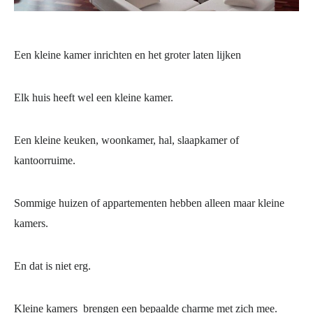
Een kleine kamer inrichten en het groter laten lijken
Elk huis heeft wel een kleine kamer.
Een kleine keuken, woonkamer, hal, slaapkamer of
kantoorruime.
Sommige huizen of appartementen hebben alleen maar kleine
kamers.
En dat is niet erg.
Kleine kamers brengen een bepaalde charme met zich mee.