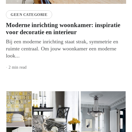
GEEN CATEGORIE
Moderne inrichting woonkamer: inspiratie
voor decoratie en interieur
Bij een moderne inrichting staat strak, symmetrie en
ruimte centraal. Om jouw woonkamer een moderne
look...
· 2 min read