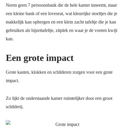
Neem geen 7 persoonsbank die de hele kamer inneemt, maar
een kleine bank of een loveseat, wat kleurrijke stoeltjes die je
makkelijk kan opbergen en een klein zacht tafeltje die je kan
gebruiken als bijzettafeltje, zitplek en waar je de voeten kwijt
kan.
Een grote impact
Grote kasten, klokken en schilderen zorgen voor een grote
impact.
Zo lijkt de onderstaande kamer ruimtelijker door een groot
schilderij.