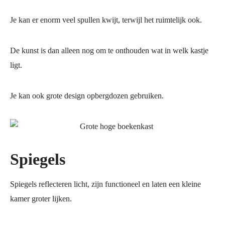
Je kan er enorm veel spullen kwijt, terwijl het ruimtelijk ook.
De kunst is dan alleen nog om te onthouden wat in welk kastje
ligt.
Je kan ook grote design opbergdozen gebruiken.
Spiegels
Spiegels reflecteren licht, zijn functioneel en laten een kleine
kamer groter lijken.