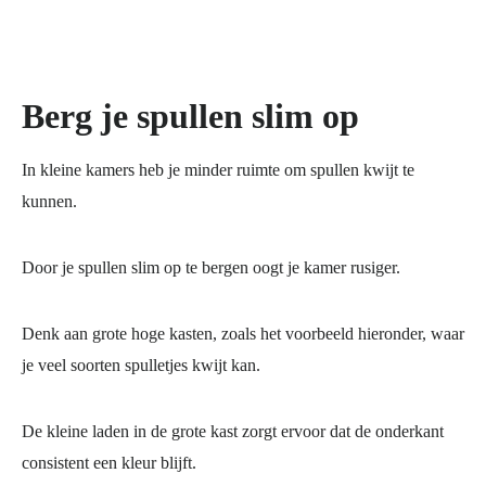
Berg je spullen slim op
In kleine kamers heb je minder ruimte om spullen kwijt te
kunnen.
Door je spullen slim op te bergen oogt je kamer rusiger.
Denk aan grote hoge kasten, zoals het voorbeeld hieronder, waar
je veel soorten spulletjes kwijt kan.
De kleine laden in de grote kast zorgt ervoor dat de onderkant
consistent een kleur blijft.