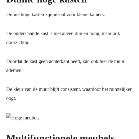
Dunne hoge kasten zijn ideaal voor kleine kamers.
De onderstaande kast is niet alleen dun en hoog, maar ook
doorzichtig.
Doordat de kast geen achterkant heeft, kan ook hier de muur
ademen.
De kleur van de muur blijft consistent, waardoor het ruimtelijker
oogt.
Multifunctionele meubels