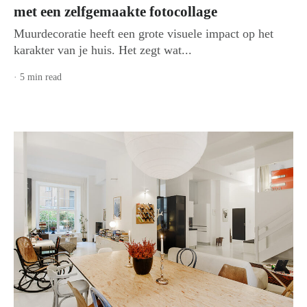
met een zelfgemaakte fotocollage
Muurdecoratie heeft een grote visuele impact op het
karakter van je huis. Het zegt wat...
· 5 min read